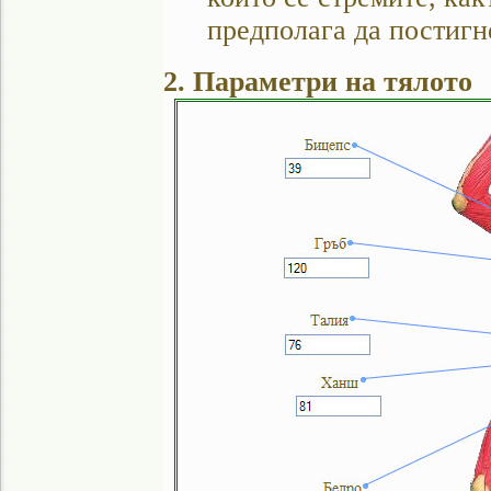
предполага да постигне
2. Параметри на тялото