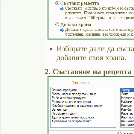
Избирате дали да съст
добавите своя храна.
2. Съставяне на рецепта